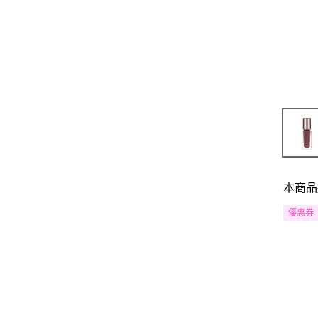
本商品
優惠券