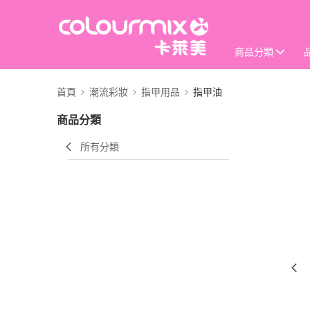
商品分類
首頁
潮流彩妝
指甲用品
指甲油
商品分類
所有分類