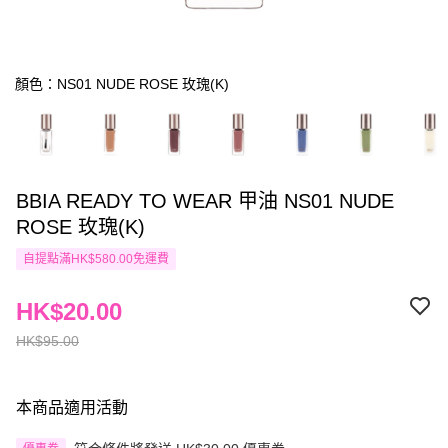
顏色：NS01 NUDE ROSE 玫瑰(K)
BBIA READY TO WEAR 甲油 NS01 NUDE
ROSE 玫瑰(K)
自提點滿HK$580.00免運費
HK$20.00
HK$95.00
本商品適用活動