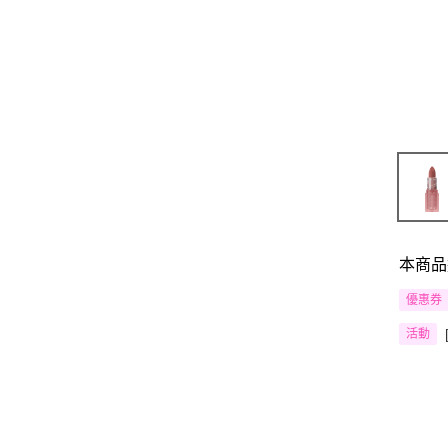
本商品
優惠券
活動