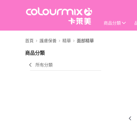
商品分類
首頁
護膚保養
精華
面部精華
商品分類
所有分類